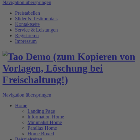
Navigation überspringen
Preistabellen
Slider & Testimonials
Kontaktseite
Service & Leistungen
Registrieren
Impressum
Navigation überspringen
Home
Landing Page
Information Home
Minimalist Home
Parallax Home
Home Boxed
Beispielseiten