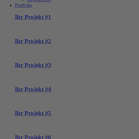
Portfolio
Ihr Projekt #1
Ihr Projekt #2
Ihr Projekt #3
Ihr Projekt #4
Ihr Projekt #5
Ihr Projekt #6