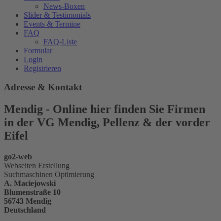
News-Boxen
Slider & Testimonials
Events & Termine
FAQ
FAQ-Liste
Formular
Login
Registrieren
Adresse & Kontakt
Mendig - Online hier finden Sie Firmen
in der VG Mendig, Pellenz & der vorder
Eifel
go2-web
Webseiten Erstellung
Suchmaschinen Optimierung
A. Maciejowski
Blumenstraße 10
56743 Mendig
Deutschland