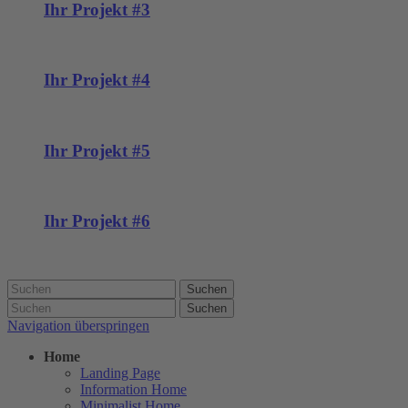
Ihr Projekt #3
Ihr Projekt #4
Ihr Projekt #5
Ihr Projekt #6
Suchen
Suchen
Navigation überspringen
Home
Landing Page
Information Home
Minimalist Home