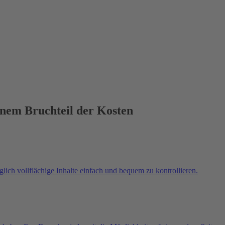
einem Bruchteil der Kosten
ch vollflächige Inhalte einfach und bequem zu kontrollieren.