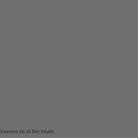
menten für all Ihre Inhalte.